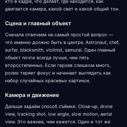
кто в кадре, что делает, где находится, как
двигается камера, какой свет и какой общий тон.
Сцена и главный объект
Сначала отвечаем на самый простой вопрос —
что именно должно быть в центре. Astronaut, chef,
surfer, blacksmith, violinist, samurai. Один главный
объект почти всегда лучше, чем пять
второстепенных. Если героев слишком много,
ролик теряет фокус и начинает выглядеть как
набор случайных красивых картинок.
Камера и движение
Дальше задаём способ съёмки. Close-up, drone
view, tracking shot, low angle, slow motion, aerial
view. Это важнее, чем кажется. Один и тот же