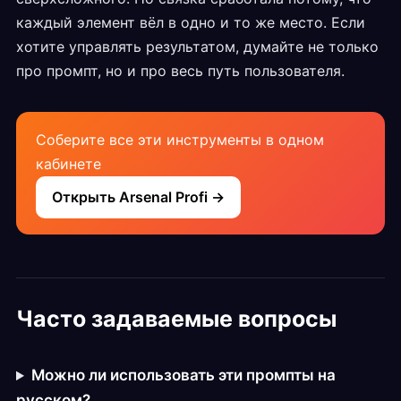
каждый элемент вёл в одно и то же место. Если
хотите управлять результатом, думайте не только
про промпт, но и про весь путь пользователя.
Соберите все эти инструменты в одном
кабинете
Открыть Arsenal Profi →
Часто задаваемые вопросы
Можно ли использовать эти промпты на
русском?