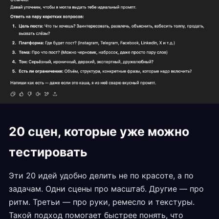
20 сцен, которые уже можно
тестировать
Эти 20 идей удобно делить не по красоте, а по
задачам. Одни сцены про масштаб. Другие — про
ритм. Третьи — про руки, ремесло и текстуры.
Такой подход помогает быстрее понять, что