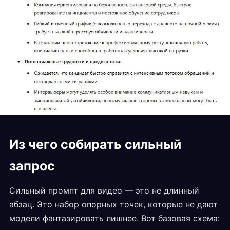
Из чего собирать сильный
запрос
Сильный промпт для видео — это не длинный
абзац. Это набор опорных точек, которые не дают
модели фантазировать лишнее. Вот базовая схема: