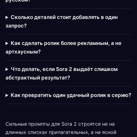
Сколько деталей стоит добавлять в один
запрос?
Как сделать ролик более рекламным, а не
артхаусным?
Что делать, если Sora 2 выдаёт слишком
абстрактный результат?
Как превратить один удачный ролик в серию?
Сильные промпты для Sora 2 строятся не на
длинных списках прилагательных, а на ясной