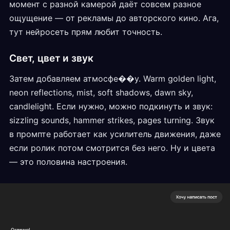
момент с разной камерой даёт совсем разное
ощущение — от рекламы до авторского кино. Ага,
тут нейросеть прям любит точность.
Свет, цвет и звук
Затем добавляем атмосфе��у. Warm golden light,
neon reflections, mist, soft shadows, dawn sky,
candlelight. Если нужно, можно подкинуть и звук:
sizzling sounds, hammer strikes, pages turning. Звук
в промпте работает как усилитель движения, даже
если ролик потом смотрится без него. Ну и цвета
— это половина настроения.