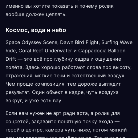
именно вы хотите показать и почему ролик
вообще должен цеплять.
Космос, вода и небо
Space Odyssey Scene, Dawn Bird Flight, Surfing Wave
Ride, Coral Reef Underwater и Cappadocia Balloon
Drift — это всё про глубину кадра и ощущение
полёта. Здесь хорошо работают слова про высоту,
отражения, мягкие тени и естественный воздух.
Чем проще композиция, тем дороже выглядит
результат. Один объект в кадре, чуть воздуха
вокруг, и уже есть вау.
Если вам нужен не арт ради арта, а ролик для
соцсетей, задавайте понятную точку входа —
герой в центре, камера чуть ниже, потом мягкий