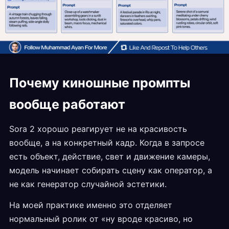
Почему киношные промпты
вообще работают
Sora 2 хорошо реагирует не на красивость
вообще, а на конкретный кадр. Когда в запросе
есть объект, действие, свет и движение камеры,
модель начинает собирать сцену как оператор, а
не как генератор случайной эстетики.
На моей практике именно это отделяет
нормальный ролик от «ну вроде красиво, но