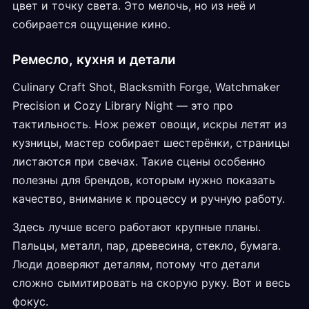
цвет и точку света. Это мелочь, но из неё и
собирается ощущение кино.
Ремесло, кухня и детали
Culinary Craft Shot, Blacksmith Forge, Watchmaker
Precision и Cozy Library Night — это про
тактильность. Нож режет овощи, искры летят из
кузницы, мастер собирает шестерёнки, страницы
листаются при свечах. Такие сцены особенно
полезны для брендов, которым нужно показать
качество, внимание к процессу и ручную работу.
Здесь лучше всего работают крупные планы.
Пальцы, металл, пар, древесина, стекло, бумага.
Люди доверяют деталям, потому что детали
сложно сымитировать на скорую руку. Вот и весь
фокус.