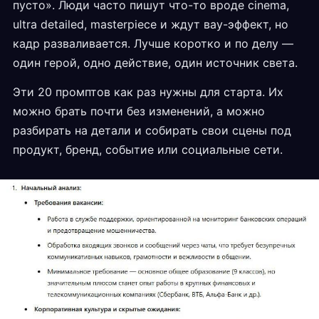
пусто». Люди часто пишут что-то вроде cinema,
ultra detailed, masterpiece и ждут вау-эффект, но
кадр разваливается. Лучше коротко и по делу —
один герой, одно действие, один источник света.
Эти 20 промптов как раз нужны для старта. Их
можно брать почти без изменений, а можно
разбирать на детали и собирать свои сцены под
продукт, бренд, событие или социальные сети.