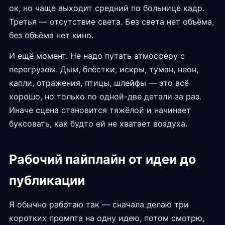
ок, но чаще выходит средний по больнице кадр.
Третья — отсутствие света. Без света нет объёма,
без объёма нет кино.
И ещё момент. Не надо путать атмосферу с
перегрузом. Дым, блёстки, искры, туман, неон,
капли, отражения, птицы, шлейфы — это всё
хорошо, но только по одной-две детали за раз.
Иначе сцена становится тяжёлой и начинает
буксовать, как будто ей не хватает воздуха.
Рабочий пайплайн от идеи до
публикации
Я обычно работаю так — сначала делаю три
коротких промпта на одну идею, потом смотрю,