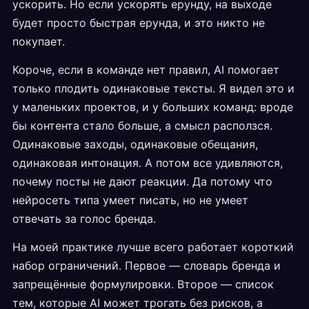
ускорить. Но если ускорять ерунду, на выходе
будет просто быстрая ерунда, и это никто не
покупает.
Короче, если в команде нет правил, AI помогает
только плодить одинаковые тексты. Я видел это и
у маленьких проектов, и у больших команд: вроде
бы контента стало больше, а смысл расползся.
Одинаковые заходы, одинаковые обещания,
одинаковая интонация. А потом все удивляются,
почему посты не дают реакции. Да потому что
нейросеть типа умеет писать, но не умеет
отвечать за голос бренда.
На моей практике лучше всего работает короткий
набор ограничений. Первое — словарь бренда и
запрещённые формулировки. Второе — список
тем, которые AI может трогать без рисков, а