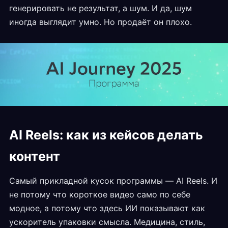
генерировать не результат, а шум. И да, шум
иногда выглядит умно. Но продаёт он плохо.
AI Reels: как из кейсов делать
контент
Самый прикладной кусок программы — AI Reels. И
не потому что короткое видео само по себе
модное, а потому что здесь ИИ показывают как
ускоритель упаковки смысла. Медицина, стиль,