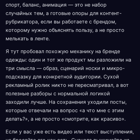
спорт, баланс, анимация — это не набор
случайных тем, а готовые опоры для контент-
рубрикатора, если вы работаете с брендом,
которому нужно объяснять пользу, а не просто
мелькать в ленте.
Я тут пробовал похожую механику на бренде
одежды: один и тот же продукт мы разложили на
три смысла — образ, сценарий носки и микро-
подсказку для конкретной аудитории. Сухой
рекламный ролик никто не пересматривал, а вот
полезные разборы с нормальной логикой
заходили лучше. На сохранения уходили посты,
которые отвечали на вопрос «а что мне с этим
делать?», а не просто «смотрите, как красиво».
Если у вас уже есть видео или текст выступления,