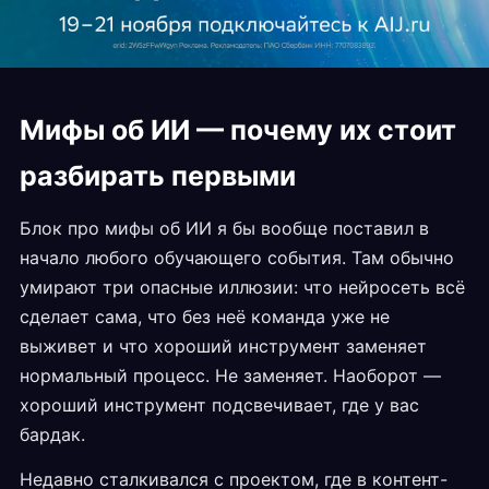
Мифы об ИИ — почему их стоит
разбирать первыми
Блок про мифы об ИИ я бы вообще поставил в
начало любого обучающего события. Там обычно
умирают три опасные иллюзии: что нейросеть всё
сделает сама, что без неё команда уже не
выживет и что хороший инструмент заменяет
нормальный процесс. Не заменяет. Наоборот —
хороший инструмент подсвечивает, где у вас
бардак.
Недавно сталкивался с проектом, где в контент-