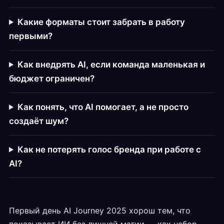
Какие форматы стоит забрать в работу
первыми?
Как внедрять AI, если команда маленькая и
бюджет ограничен?
Как понять, что AI помогает, а не просто
создаёт шум?
Как не потерять голос бренда при работе с
AI?
Первый день AI Journey 2025 хорош тем, что
показывает ИИ без лишней магии — как набор