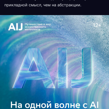
прикладной смысл, чем на абстракции.