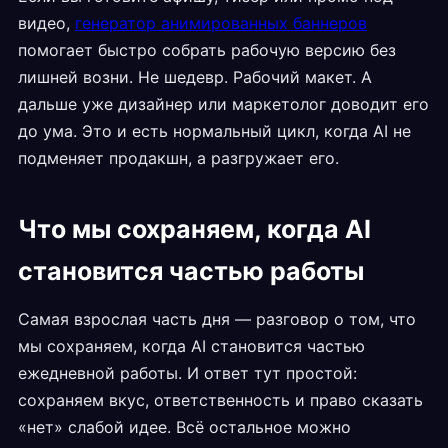
видео,
генератор анимированных баннеров
помогает быстро собрать рабочую версию без
лишней возни. Не шедевр. Рабочий макет. А
дальше уже дизайнер или маркетолог доводит его
до ума. Это и есть нормальный цикл, когда AI не
подменяет продакшн, а разгружает его.
Что мы сохраняем, когда AI
становится частью работы
Самая взрослая часть дня — разговор о том, что
мы сохраняем, когда AI становится частью
ежедневной работы. И ответ тут простой:
сохраняем вкус, ответственность и право сказать
«нет» слабой идее. Всё остальное можно