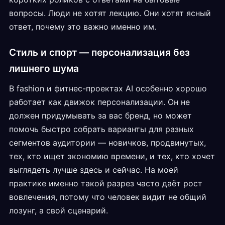
вопросы. Люди не хотят лекцию. Они хотят ясный
ответ, почему это важно именно им.
Стиль и спорт — персонализация без
лишнего шума
В fashion и фитнес-проектах AI особенно хорошо
работает как движок персонализации. Он не
должен придумывать за вас бренд, но может
помочь быстро собрать варианты для разных
сегментов аудитории — новичков, продвинутых,
тех, кто ищет экономию времени, и тех, кто хочет
выглядеть лучше здесь и сейчас. На моей
практике именно такой разрез часто даёт рост
вовлечения, потому что человек видит не общий
лозунг, а свой сценарий.