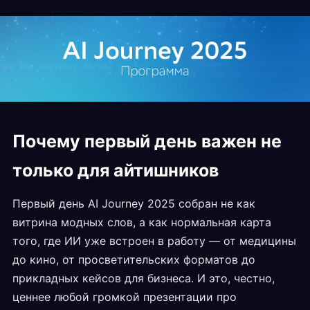
Почему первый день важен не
только для айтишников
Первый день AI Journey 2025 собран не как
витрина модных слов, а как нормальная карта
того, где ИИ уже встроен в работу — от медицины
до кино, от просветительских форматов до
прикладных кейсов для бизнеса. И это, честно,
ценнее любой громкой презентации про