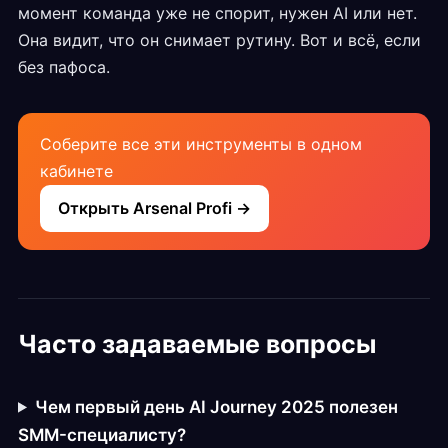
момент команда уже не спорит, нужен AI или нет.
Она видит, что он снимает рутину. Вот и всё, если
без пафоса.
Соберите все эти инструменты в одном
кабинете
Открыть Arsenal Profi →
Часто задаваемые вопросы
Чем первый день AI Journey 2025 полезен
SMM-специалисту?