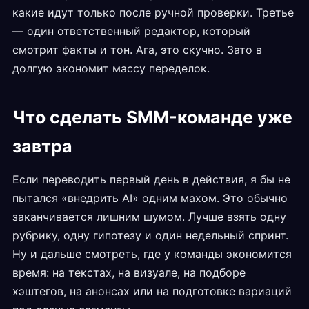
какие идут только после ручной проверки. Третье
— один ответственный редактор, который
смотрит факты и тон. Ага, это скучно. Зато в
долгую экономит массу переделок.
Что сделать SMM-команде уже
завтра
Если переводить первый день в действия, я бы не
пытался «внедрить AI» одним махом. Это обычно
заканчивается лишним шумом. Лучше взять одну
рубрику, одну гипотезу и один недельный спринт.
Ну и дальше смотреть, где у команды экономится
время: на текстах, на визуале, на подборе
хэштегов, на анонсах или на подготовке вариаций