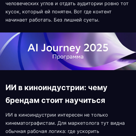
человеческих углов и отдать аудитории ровно тот
кусок, который ей понятен. Вот где контент
начинает работать. Без лишней суеты.
ИИ в киноиндустрии: чему
брендам стоит научиться
ИИ в киноиндустрии интересен не только
кинематографистам. Для маркетолога тут видна
обычная рабочая логика: где ускорить