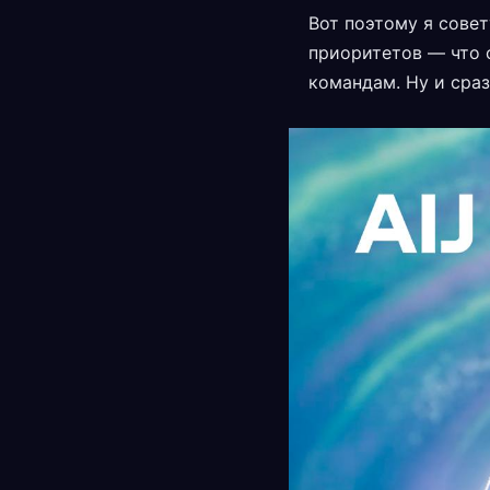
Вот поэтому я совет
приоритетов — что 
командам. Ну и сраз