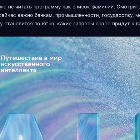
ую не читать программу как список фамилий. Смотрите 
сейчас важно банкам, промышленности, государству,
у становится понятно, какие запросы скоро придут к в