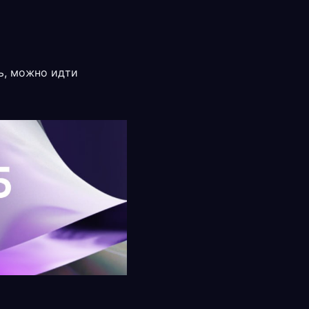
ть, можно идти