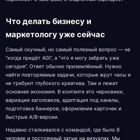
Что делать бизнесу и
маркетологу уже сейчас
Самый скучный, но самый полезный вопрос — не
“когда придёт AGI”, а “что я могу забрать уже
сегодня”. Ответ обычно приземлённый. Нужно
найти повторяемые задачи, которые жрут часы и
не требуют глубокого креатива. Там и лежит
основная экономия. В контенте это черновики,
вариации заголовков, адаптация под каналы,
подготовка баннеров, оформление карточек и
быстрые A/B-версии.
Недавно сталкивался с командой, где было 8
человек и постоянный затык на визуалах. Мы