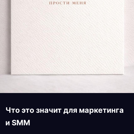
Что это значит для маркетинга
и SMM