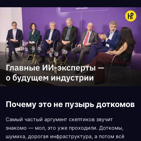
Почему это не пузырь доткомов
Самый частый аргумент скептиков звучит
знакомо — мол, это уже проходили. Доткомы,
шумиха, дорогая инфраструктура, а потом всё