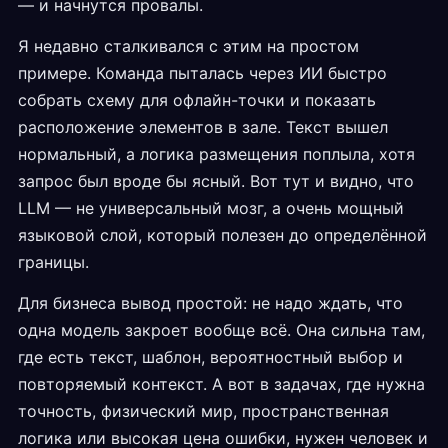
— и начнутся провалы.
Я недавно сталкивался с этим на простом
примере. Команда пыталась через ИИ быстро
собрать схему для офлайн-точки и показать
расположение элементов в зале. Текст вышел
нормальный, а логика размещения поплыла, хотя
запрос был вроде бы ясный. Вот тут и видно, что
LLM — не универсальный мозг, а очень мощный
языковой слой, который полезен до определённой
границы.
Для бизнеса вывод простой: не надо ждать, что
одна модель закроет вообще всё. Она сильна там,
где есть текст, шаблон, вероятностный выбор и
повторяемый контекст. А вот в задачах, где нужна
точность, физический мир, пространственная
логика или высокая цена ошибки, нужен человек и