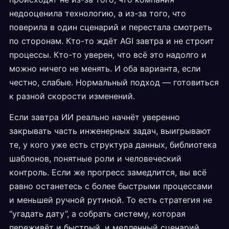
недооценила технологию, а из-за того, что
поверила в один сценарий и перестала смотреть
по сторонам. Кто-то ждёт AGI завтра и не строит
процессы. Кто-то уверен, что всё это надолго и
можно ничего не менять. И оба варианта, если
честно, слабые. Нормальный подход — готовиться
к разной скорости изменений.
Если завтра ИИ реально начнёт уверенно
закрывать часть инженерных задач, выигрывают
те, у кого уже есть структура данных, библиотека
шаблонов, понятные роли и человеческий
контроль. Если же прогресс замедлится, вы всё
равно останетесь с более быстрыми процессами
и меньшей ручной рутиной. То есть стратегия не
“угадать дату”, а собрать систему, которая
переживёт и быстрый, и медленный сценарий.