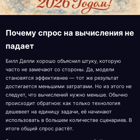
Почему спрос на вычисления не
падает
Билл Далли хорошо объяснил штуку, которую
часто не замечают со стороны. Да, модели
становятся эффективнее — тот же результат
достигается меньшими затратами. Но из этого не
следует, что вычислений нужно меньше. Обычно
происходит обратное: как только технология
дешевеет на единицу задачи, её начинают
использовать в большем количестве сценариев. В
итоге общий спрос растёт.