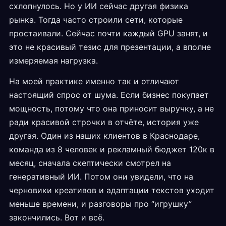
схлопнулось. Но у ИИ сейчас другая физика
рынка. Тогда часто строили сети, которые
простаивали. Сейчас почти каждый GPU занят, и
это не красивый тезис для презентации, а вполне
измеряемая нагрузка.
На моей практике именно так и отличают
настоящий спрос от шума. Если бизнес покупает
мощность, потому что она приносит выручку, а не
ради красивой строчки в отчёте, история уже
другая. Один из наших клиентов в Краснодаре,
команда из 8 человек и рекламный бюджет 120к в
месяц, сначала скептически смотрел на
генеративный ИИ. Потом они увидели, что на
черновики креативов и адаптации текстов уходит
меньше времени, и разговоры про “игрушку”
закончились. Вот и всё.