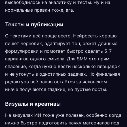
высвободилось на аналитику и тесты. Ну и на
нормальные правки тоже, ага.
Тексты и публикации
С текстами всё проще всего. Нейросеть хорошо
пишет черновик, адаптирует тон, режет длинные
формулировки и помогает быстро сделать 5-7
вариантов одного смысла. Для SMM это прям
спасение, когда нужно вести несколько площадок
и не утонуть в однотипных задачах. Но финальная
редактура всё равно остаётся за человеком —
иначе получаются гладкие, но пустые посты.
Визуалы и креативы
На визуалах ИИ тоже уже полезен, особенно когда
нужно быстро подготовить пачку материалов под