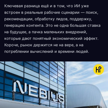
Ключевая разница ещё и в том, что ИИ уже
встроен в реальные рабочие сценарии — поиск,
рекомендации, обработку лидов, поддержку,
генерацию контента. Это не одна большая ставка
на будущее, а пачка маленьких внедрений,
которые дают понятный экономический эффект.
Короче, рынок держится не на вере, а на
потреблении вычислений и времени людей.