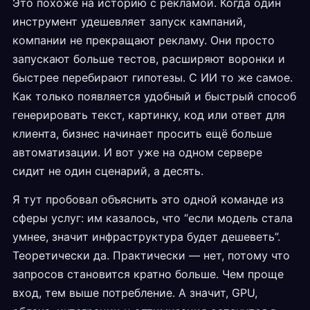
Это похоже на историю с рекламой. Когда один
инструмент удешевляет запуск кампаний,
компании не прекращают рекламу. Они просто
запускают больше тестов, расширяют воронки и
быстрее перебирают гипотезы. С ИИ то же самое.
Как только появляется удобный и быстрый способ
генерировать текст, картинку, код или ответ для
клиента, бизнес начинает просить ещё больше
автоматизации. И вот уже на одном сервере
сидит не один сценарий, а десять.
Я тут пробовал объяснить это одной команде из
сферы услуг: им казалось, что “если модель стала
умнее, значит инфраструктура будет дешеветь”.
Теоретически да. Практически — нет, потому что
запросов становится кратно больше. Чем проще
вход, тем выше потребление. А значит, GPU,