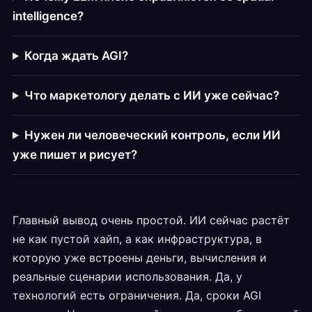
intelligence?
Когда ждать AGI?
Что маркетологу делать с ИИ уже сейчас?
Нужен ли человеческий контроль, если ИИ
уже пишет и рисует?
Главный вывод очень простой. ИИ сейчас растёт
не как пустой хайп, а как инфраструктура, в
которую уже встроены деньги, вычисления и
реальные сценарии использования. Да, у
технологий есть ограничения. Да, сроки AGI