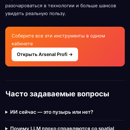
разочароваться в технологии и больше шансов
увидеть реальную пользу.
Соберите все эти инструменты в одном
кабинете
Открыть Arsenal Profi →
Часто задаваемые вопросы
ИИ сейчас — это пузырь или нет?
Почему LLM плохо справляются со spatial