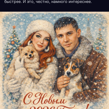
быстрее. И это, честно, намного интереснее.