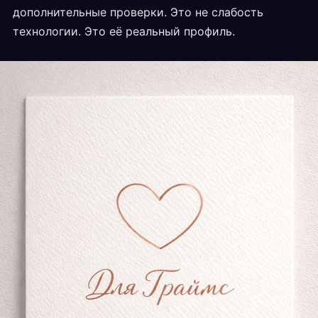
дополнительные проверки. Это не слабость
технологии. Это её реальный профиль.