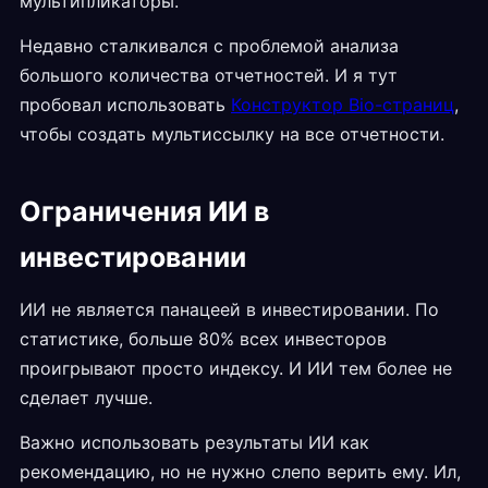
мультипликаторы.
Недавно сталкивался с проблемой анализа
большого количества отчетностей. И я тут
пробовал использовать
Конструктор Bio-страниц
,
чтобы создать мультиссылку на все отчетности.
Ограничения ИИ в
инвестировании
ИИ не является панацеей в инвестировании. По
статистике, больше 80% всех инвесторов
проигрывают просто индексу. И ИИ тем более не
сделает лучше.
Важно использовать результаты ИИ как
рекомендацию, но не нужно слепо верить ему. Ил,