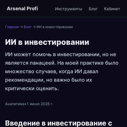
Arsenal Profi
Инструменты
Блог
Кабинет
Главная
→
Блог
→
ИИ в инвестировании
ИИ в инвестировании
ИИ может помочь в инвестировании, но не
является панацеей. На моей практике было
множество случаев, когда ИИ давал
рекомендации, но важно было их
критически оценить.
Аналитика
•
1 июня 2026 г.
Введение в инвестирование с