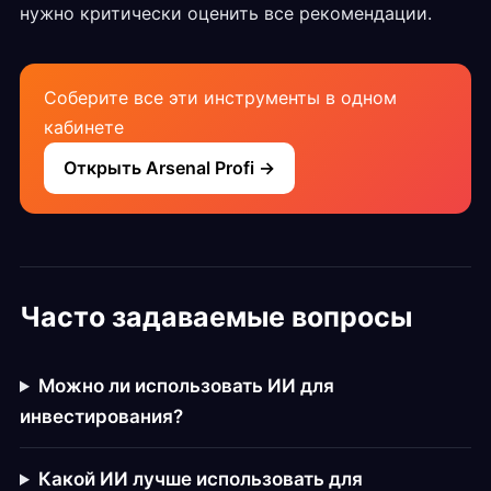
нужно критически оценить все рекомендации.
Соберите все эти инструменты в одном
кабинете
Открыть Arsenal Profi →
Часто задаваемые вопросы
Можно ли использовать ИИ для
инвестирования?
Какой ИИ лучше использовать для