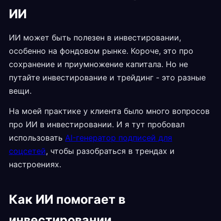
ИИ
ИИ может быть полезен в инвестировании,
особенно на фондовом рынке. Короче, это про
сохранение и приумножение капитала. Но не
путайте инвестирование и трейдинг - это разные
вещи.
На моей практике у клиента было много вопросов
про ИИ в инвестировании. И я тут пробовал
использовать
AI-генератор подписей для
соцсетей
, чтобы разобраться в трендах и
настроениях.
Как ИИ помогает в
инвестировании