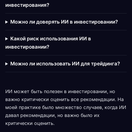
инвестирования?
Можно ли доверять ИИ в инвестировании?
Какой риск использования ИИ в
инвестировании?
Можно ли использовать ИИ для трейдинга?
ИИ может быть полезен в инвестировании, но
важно критически оценить все рекомендации. На
моей практике было множество случаев, когда ИИ
давал рекомендации, но важно было их
критически оценить.