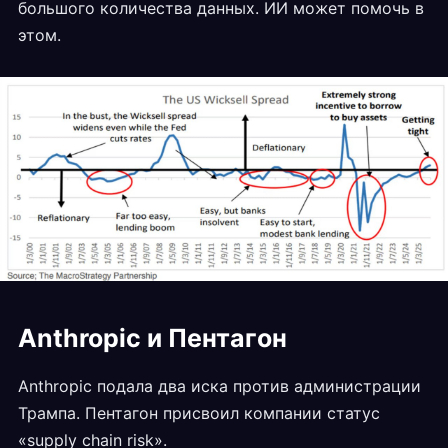
большого количества данных. ИИ может помочь в
этом.
Anthropic и Пентагон
Anthropic подала два иска против администрации
Трампа. Пентагон присвоил компании статус
«supply chain risk».