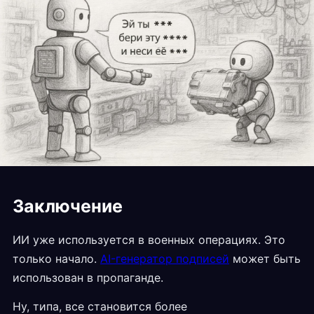
Заключение
ИИ уже используется в военных операциях. Это
только начало.
AI-генератор подписей
может быть
использован в пропаганде.
Ну, типа, все становится более