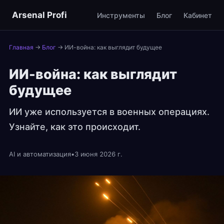
Arsenal Profi
Инструменты
Блог
Кабинет
Главная
→
Блог
→
ИИ-война: как выглядит будущее
ИИ-война: как выглядит
будущее
ИИ уже используется в военных операциях.
Узнайте, как это происходит.
AI и автоматизация
•
3 июня 2026 г.