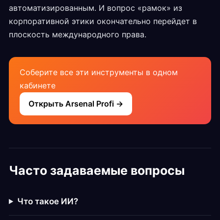
автоматизированным. И вопрос «рамок» из
корпоративной этики окончательно перейдет в
плоскость международного права.
Соберите все эти инструменты в одном
кабинете
Открыть Arsenal Profi →
Часто задаваемые вопросы
Что такое ИИ?