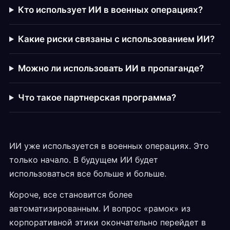
Кто использует ИИ в военных операциях?
Какие риски связаны с использованием ИИ?
Можно ли использовать ИИ в пропаганде?
Что такое партнерская программа?
ИИ уже используется в военных операциях. Это
только начало. В будущем ИИ будет
использоваться все больше и больше.
Короче, все становится более
автоматизированным. И вопрос «рамок» из
корпоративной этики окончательно перейдет в