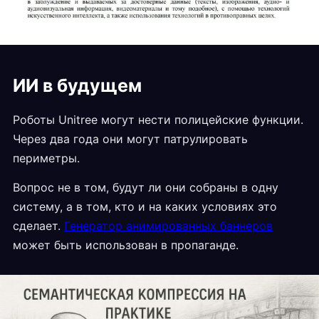
ИИ в будущем
Роботы Unitree могут нести полицейские функции.
Через два года они могут патрулировать
периметры.
Вопрос не в том, будут ли они собраны в одну
систему, а в том, кто и на каких условиях это
сделает.
Генератор анимированных баннеров
может быть использован в пропаганде.