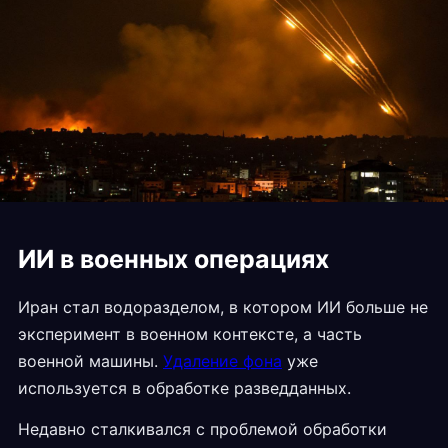
ИИ в военных операциях
Иран стал водоразделом, в котором ИИ больше не
эксперимент в военном контексте, а часть
военной машины.
Удаление фона
уже
используется в обработке разведданных.
Недавно сталкивался с проблемой обработки