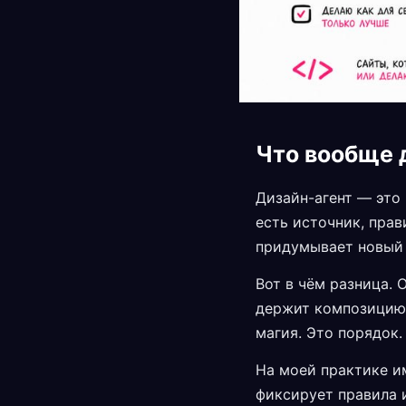
Что вообще 
Дизайн-агент — это 
есть источник, прав
придумывает новый 
Вот в чём разница. 
держит композицию, 
магия. Это порядок.
На моей практике и
фиксирует правила и