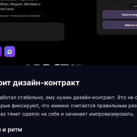
оит дизайн-контракт
аботал стабильно, ему нужен дизайн-контракт. Это не
орые фиксируют, что именно считается правильным рез
аз тянет одеяло на себя и начинает импровизировать.
 и ритм