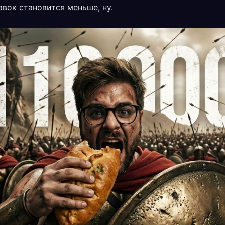
авок становится меньше, ну.