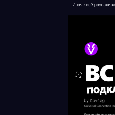
Иначе всё развалива