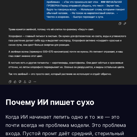
Почему ИИ пишет сухо
Когда ИИ начинает лепить одно и то же — это
почти всегда не проблема модели. Это проблема
входа. Пустой промт даёт средний, стерильный