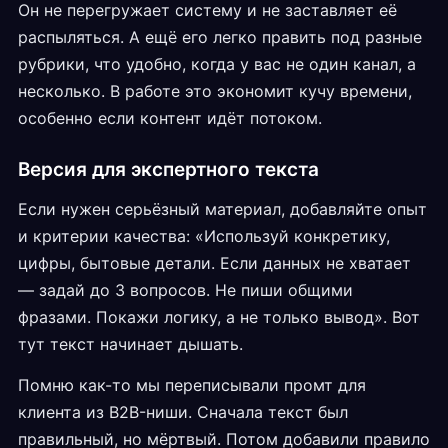
Он не перегружает систему и не заставляет её
распыляться. А ещё его легко править под разные
рубрики, что удобно, когда у вас не один канал, а
несколько. В работе это экономит кучу времени,
особенно если контент идёт потоком.
Версия для экспертного текста
Если нужен серьёзный материал, добавляйте опыт
и критерии качества: «Используй конкретику,
цифры, бытовые детали. Если данных не хватает
— задай до 3 вопросов. Не пиши общими
фразами. Покажи логику, а не только вывод». Вот
тут текст начинает дышать.
Помню как-то мы переписывали промт для
клиента из B2B-ниши. Сначала текст был
правильный, но мёртвый. Потом добавили правило