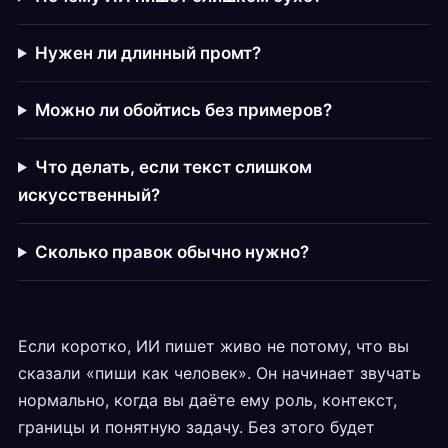
Нужен ли длинный промт?
Можно ли обойтись без примеров?
Что делать, если текст слишком
искусственный?
Сколько правок обычно нужно?
Если коротко, ИИ пишет живо не потому, что вы
сказали «пиши как человек». Он начинает звучать
нормально, когда вы даёте ему роль, контекст,
границы и понятную задачу. Без этого будет