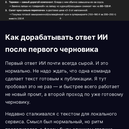
Как дорабатывать ответ ИИ
после первого черновика
Первый ответ ИИ почти всегда сырой. И это
нормально. Не надо ждать, что одна команда
сделает текст готовым к публикации. Я тут
пробовал это не раз — и быстрее всего работает
не новый промт, а второй проход по уже готовому
черновику.
Недавно сталкивался с текстом для локального
сервиса. Смысл был нормальный, но ритм