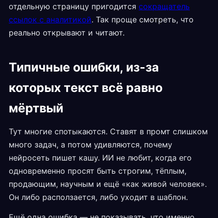
отдельную страницу пригодится
сокращатель
ссылок с аналитикой
. Так проще смотреть, что
реально открывают и читают.
Типичные ошибки, из-за
которых текст всё равно
мёртвый
Тут многие спотыкаются. Ставят в промт слишком
много задач, а потом удивляются, почему
нейросеть пишет кашу. ИИ не любит, когда его
одновременно просят быть строгим, тёплым,
продающим, научным и ещё «как живой человек».
Он либо расползается, либо уходит в шаблон.
Ещё одна ошибка — не показывать, что именно