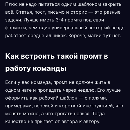
Плюс не надо пытаться одним шаблоном закрыть
всё. Статья, пост, письмо и сторис — это разные
задачи. Лучше иметь 3-4 промта под свои
форматы, чем один универсальный, который везде
работает средне ил никак. Короче, магии тут нет.
Как встроить такой промт в
работу команды
Если у вас команда, промт не должен жить в
одном чате и пропадать через неделю. Его лучше
оформить как рабочий шаблон — с полями,
примерами, версией и короткой инструкцией, что
менять можно, а что трогать нельзя. Тогда
качество не прыгает от автора к автору.