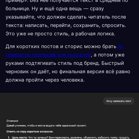
больнице. Ну и ещё одна вещь — сразу
указывайте, что должен сделать читатель после
текста: написать, перейти, сохранить, спросить.
Это уже не просто стиль, а рабочая логика.
Для коротких постов и сторис можно брать
AI-
генератор подписей для соцсетей
, а потом уже
руками подтягивать стиль под бренд. Быстрый
черновик он даёт, но финальная версия всё равно
должна пройти через человека.