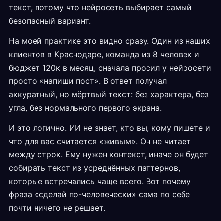
текст, потому что нейросеть выбирает самый
безопасный вариант.
На моей практике это видно сразу. Один из наших
клиентов в Краснодаре, команда из 8 человек и
бюджет 120к в месяц, сначала просил у нейросети
просто «напиши пост». В ответ получал
аккуратный, но мёртвый текст: без характера, без
угла, без нормального первого экрана.
И это логично. ИИ не знает, кто вы, кому пишете и
что для вас считается «живым». Он не читает
между строк. Ему нужен контекст, иначе он будет
собирать текст из усреднённых паттернов,
которые встречались чаще всего. Вот почему
фраза «сделай по-человечески» сама по себе
почти ничего не решает.