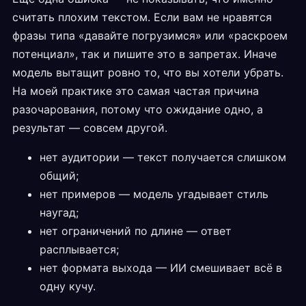
считать плохим текстом. Если вам не нравятся
фразы типа «давайте погрузимся» или «раскроем
потенциал», так и пишите это в запретах. Иначе
модель вытащит ровно то, что вы хотели убрать.
На моей практике это самая частая причина
разочарования, потому что ожидание одно, а
результат — совсем другой.
нет аудитории — текст получается слишком
общий;
нет примеров — модель угадывает стиль
наугад;
нет ограничений по длине — ответ
расплывается;
нет формата выхода — ИИ смешивает всё в
одну кучу.