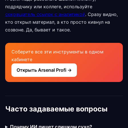
подрядчику или коллеге, используйте
сокращатель ссылок с аналитикой
. Сразу видно,
кто открыл материал, а кто просто кивнул на
созвоне. Да, бывает и такое.
Соберите все эти инструменты в одном
кабинете
Открыть Arsenal Profi →
Часто задаваемые вопросы
Почему ИИ пишет слишком сухо?