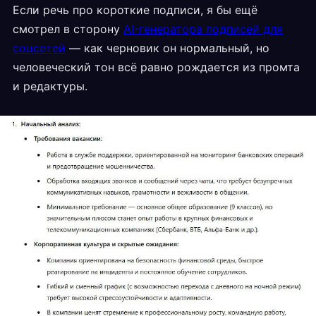
Если речь про короткие подписи, я бы ещё
смотрел в сторону
AI-генератора подписей для
соцсетей
— как черновик он нормальный, но
человеческий тон всё равно рождается из промта
и редактуры.