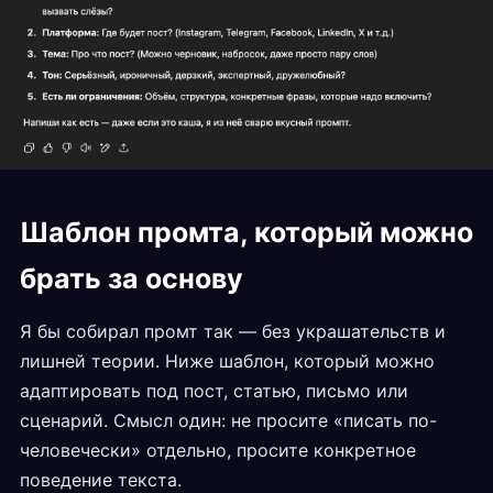
Шаблон промта, который можно
брать за основу
Я бы собирал промт так — без украшательств и
лишней теории. Ниже шаблон, который можно
адаптировать под пост, статью, письмо или
сценарий. Смысл один: не просите «писать по-
человечески» отдельно, просите конкретное
поведение текста.