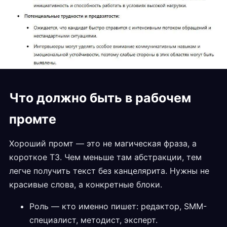
Что должно быть в рабочем
промте
Хороший промт — это не магическая фраза, а
короткое ТЗ. Чем меньше там абстракции, тем
легче получить текст без канцелярита. Нужны не
красивые слова, а конкретные блоки.
Роль — кто именно пишет: редактор, SMM-
специалист, методист, эксперт.