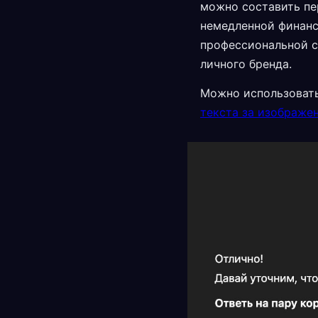
можно составить пе
немедленной финанс
профессиональной с
личного бренда.
Можно использоват
текста за изображе