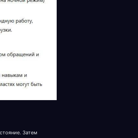
стояние. Затем