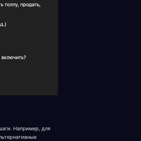
шаги. Например, для
льтернативные