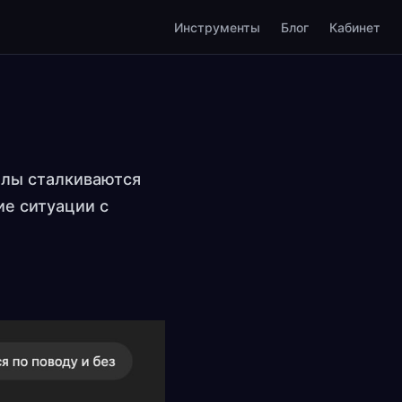
Инструменты
Блог
Кабинет
алы сталкиваются
ие ситуации с