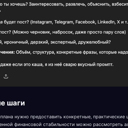
е шаги
 плана нужно предоставить конкретные, практические 
енной финансовой стабильности можно рассмотреть а