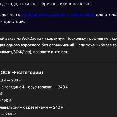
 дохода, такие как фриланс или консалтинг.
пользовать
сокращатель ссылок с аналитикой
для отсле
х действий.