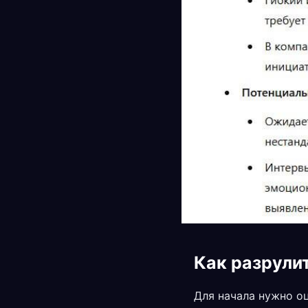
Как разрули
Для начала нужно о