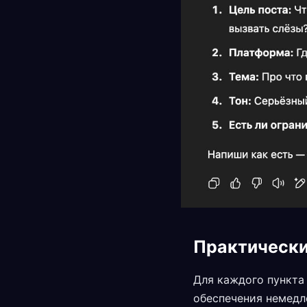
Практически
Для каждого пункта
обеспечения немедл