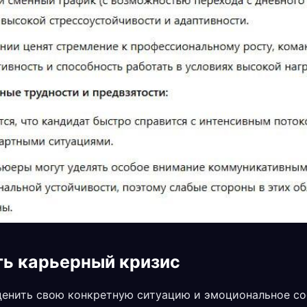
ть карьерный кризис
ценить свою конкретную ситуацию и эмоциональное со