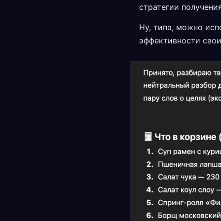
стратегии получения
Ну, типа, можно ис
эффективности свои