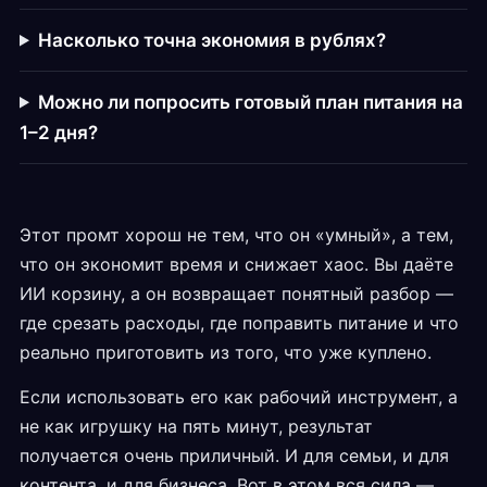
Насколько точна экономия в рублях?
Можно ли попросить готовый план питания на
1–2 дня?
Этот промт хорош не тем, что он «умный», а тем,
что он экономит время и снижает хаос. Вы даёте
ИИ корзину, а он возвращает понятный разбор —
где срезать расходы, где поправить питание и что
реально приготовить из того, что уже куплено.
Если использовать его как рабочий инструмент, а
не как игрушку на пять минут, результат
получается очень приличный. И для семьи, и для
контента, и для бизнеса. Вот в этом вся сила —