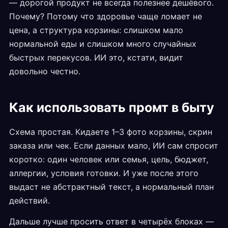
— дорогой продукт не всегда полезнее дешёвого.
Почему? Потому что здоровье чаще ломает не
цена, а структура корзины: слишком мало
нормальной еды и слишком много случайных
быстрых перекусов. ИИ это, кстати, видит
довольно честно.
Как использовать промт в быту
Схема простая. Кидаете 1–3 фото корзины, скрин
заказа или чек. Если данных мало, ИИ сам спросит
коротко: один человек или семья, цель, бюджет,
аллергии, условия готовки. И уже после этого
выдаст не абстрактный текст, а нормальный план
действий.
Дальше лучше просить ответ в четырёх блоках —