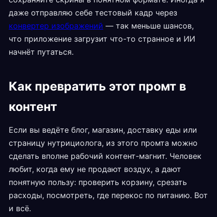
даже отправляю себе тестовый кадр через
конвертер изображений
— так меньше шансов,
что приложение загрузит что-то странное и ИИ
начнёт путаться.
Как превратить этот промт в
контент
Если вы ведёте блог, магазин, доставку еды или
страницу нутрициолога, из этого промта можно
сделать вполне рабочий контент-магнит. Человек
любит, когда ему не продают воздух, а дают
понятную пользу: проверить корзину, срезать
расходы, посмотреть, где перекос по питанию. Вот
и всё.