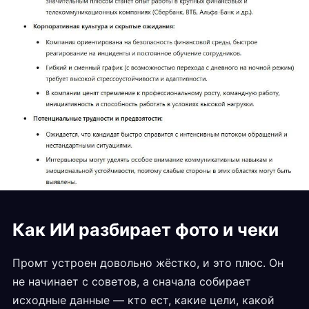
Как ИИ разбирает фото и чеки
Промт устроен довольно жёстко, и это плюс. Он
не начинает с советов, а сначала собирает
исходные данные — кто ест, какие цели, какой