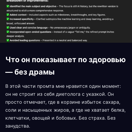
Что он показывает по здоровью
— без драмы
В этой части промта мне нравится один момент:
он не строит из себя диетолога с указкой. Он
просто отмечает, где в корзине избыток сахара,
соли и насыщенных жиров, а где не хватает белка,
клетчатки, овощей и бобовых. Без страха. Без
занудства.