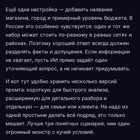
Ещё одна настройка — добавить название
магазина, город и примерный уровень бюджета. В
России это особенно чувствуется: один и тот же
набор может стоить по-разному в разных сетях и
районах. Поэтому хороший ответ всегда должен
разделять факты и допущения. Если информации
не хватает, пусть ИИ прямо задаёт один
уточняющий вопрос, а не начинает придумывать.
И вот тут удобно хранить несколько версий
промта: короткую для быстрого анализа,
расширенную для детального разбора и
отдельную — для семьи или клиента. Не надо из
одной простыни делать всё подряд, это только
мешает. Лучше три понятных сценария, чем один
огромный монстр с кучей условий.