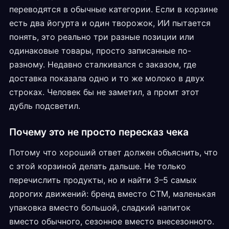
переводятся в обычные категории. Если в корзине
есть два йогурта и один творожок, ИИ пытается
понять, это реально три разные позиции или
одинаковые товары, просто записанные по-
разному. Недавно сталкивался с заказом, где
доставка показала одно и то же молоко в двух
строках. Человек бы не заметил, а промт этот
дубль подсветил.
Почему это не просто пересказ чека
Потому что хороший ответ должен объяснить, что
с этой корзиной делать дальше. Не только
перечислить продукты, но и найти 3–5 самых
дорогих движений: бренд вместо СТМ, маленькая
упаковка вместо большой, сладкий напиток
вместо обычного, сезонное вместо внесезонного.