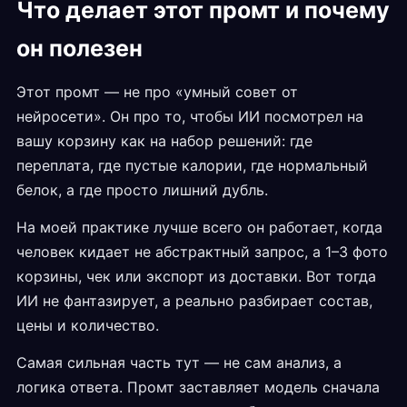
Что делает этот промт и почему
он полезен
Этот промт — не про «умный совет от
нейросети». Он про то, чтобы ИИ посмотрел на
вашу корзину как на набор решений: где
переплата, где пустые калории, где нормальный
белок, а где просто лишний дубль.
На моей практике лучше всего он работает, когда
человек кидает не абстрактный запрос, а 1–3 фото
корзины, чек или экспорт из доставки. Вот тогда
ИИ не фантазирует, а реально разбирает состав,
цены и количество.
Самая сильная часть тут — не сам анализ, а
логика ответа. Промт заставляет модель сначала