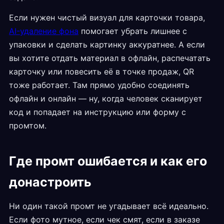
Если нужен чистый визуал для карточки товара,
AI-удаление фона
помогает убрать лишнее с
упаковки и сделать картинку аккуратнее. А если
вы хотите отдать материал в офлайн, распечатать
карточку или повесить её в точке продаж, QR
тоже работает. Там прямо удобно соединять
офлайн и онлайн — ну, когда человек сканирует
код и попадает на инструкцию или форму с
промтом.
Где промт ошибается и как его
донастроить
Ни один такой промт не угадывает всё идеально.
Если фото мутное, если чек смят, если в заказе