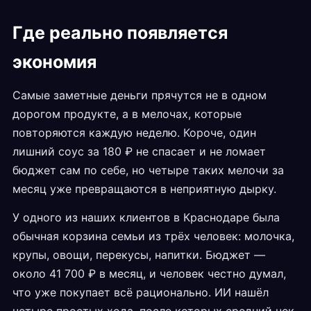
Где реально появляется
экономия
Самые заметные деньги прячутся не в одном
дорогом продукте, а в мелочах, которые
повторяются каждую неделю. Короче, один
лишний соус за 180 ₽ не спасает и не ломает
бюджет сам по себе, но четыре таких мелочи за
месяц уже превращаются в неприятную дырку.
У одного из наших клиентов в Краснодаре была
обычная корзина семьи из трёх человек: молочка,
крупы, овощи, перекусы, напитки. Бюджет —
около 41 700 ₽ в месяц, и человек честно думал,
что уже покупает всё рационально. ИИ нашёл