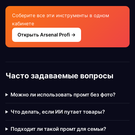
Соберите все эти инструменты в одном
кабинете
Открыть Arsenal Profi →
Часто задаваемые вопросы
Можно ли использовать промт без фото?
Что делать, если ИИ путает товары?
Подходит ли такой промт для семьи?