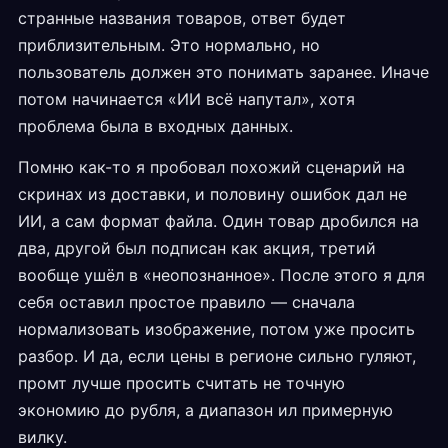
странные названия товаров, ответ будет
приблизительным. Это нормально, но
пользователь должен это понимать заранее. Иначе
потом начинается «ИИ всё напутал», хотя
проблема была в входных данных.
Помню как-то я пробовал похожий сценарий на
скринах из доставки, и половину ошибок дал не
ИИ, а сам формат файла. Один товар дробился на
два, другой был подписан как акция, третий
вообще ушёл в «неопознанное». После этого я для
себя оставил простое правило — сначала
нормализовать изображение, потом уже просить
разбор. И да, если цены в регионе сильно гуляют,
промт лучше просить считать не точную
экономию до рубля, а диапазон ил примерную
вилку.