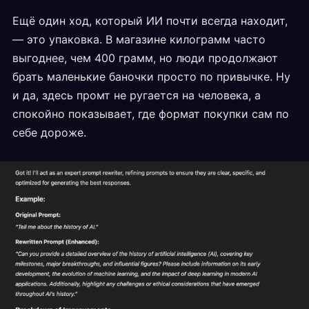
Ещё один ход, который ИИ почти всегда находит,
— это упаковка. В магазине килограмм часто
выгоднее, чем 400 грамм, но люди продолжают
брать маленькие баночки просто по привычке. Ну
и да, здесь промт не ругается на человека, а
спокойно показывает, где формат покупки сам по
себе дороже.