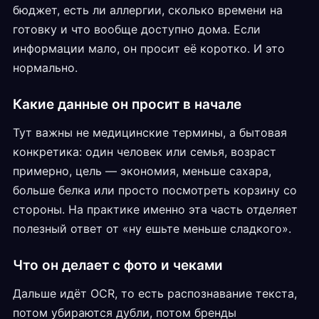
бюджет, есть ли аллергии, сколько времени на
готовку и что вообще доступно дома. Если
информации мало, он просит её коротко. И это
нормально.
Какие данные он просит в начале
Тут важны не медицинские термины, а бытовая
конкретика: один человек или семья, возраст
примерно, цель — экономия, меньше сахара,
больше белка или просто посмотреть корзину со
стороны. На практике именно эта часть отделяет
полезный ответ от «ну ешьте меньше сладкого».
Что он делает с фото и чеками
Дальше идёт OCR, то есть распознавание текста,
потом убираются дубли, потом бренды