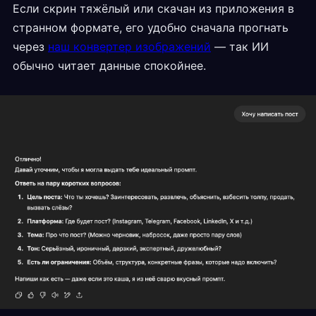
Если скрин тяжёлый или скачан из приложения в
странном формате, его удобно сначала прогнать
через
наш конвертер изображений
— так ИИ
обычно читает данные спокойнее.