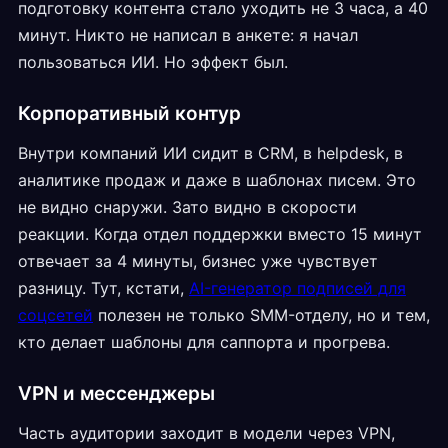
подготовку контента стало уходить не 3 часа, а 40
минут. Никто не написал в анкете: я начал
пользоваться ИИ. Но эффект был.
Корпоративный контур
Внутри компаний ИИ сидит в CRM, в helpdesk, в
аналитике продаж и даже в шаблонах писем. Это
не видно снаружи. Зато видно в скорости
реакции. Когда отдел поддержки вместо 15 минут
отвечает за 4 минуты, бизнес уже чувствует
разницу. Тут, кстати,
AI-генератор подписей для
соцсетей
полезен не только SMM-отделу, но и тем,
кто делает шаблоны для саппорта и прогрева.
VPN и мессенджеры
Часть аудитории заходит в модели через VPN,