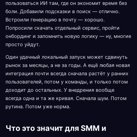
пользоваться ИИ там, где он экономит время без
боли. Добавили подсказки в поиск — отлично.
Встроили генерацию в почту — хорошо.
Попросили скачать отдельный сервис, пройти
онбординг и запомнить новую логику — ну, многие
просто уйдут.
Один удачный локальный запуск может сдвинуть
рынок за месяцы, а не за годы. А ещё любая новая
интеграция почти всегда сначала растёт у ранних
пользователей, потом у команды, и только потом
доходит до остальных. У внедрения вообще
всегда одна и та же кривая. Сначала шум. Потом
рутина. Потом уже норма.
Что это значит для SMM и