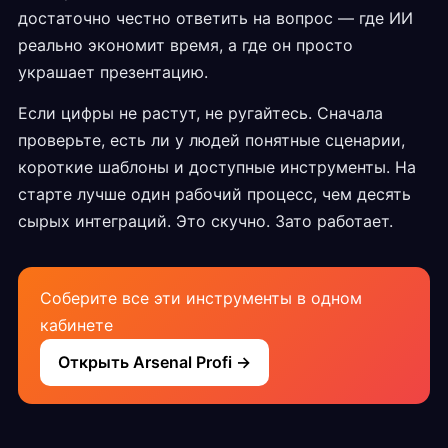
достаточно честно ответить на вопрос — где ИИ
реально экономит время, а где он просто
украшает презентацию.
Если цифры не растут, не ругайтесь. Сначала
проверьте, есть ли у людей понятные сценарии,
короткие шаблоны и доступные инструменты. На
старте лучше один рабочий процесс, чем десять
сырых интеграций. Это скучно. Зато работает.
Соберите все эти инструменты в одном
кабинете
Открыть Arsenal Profi →