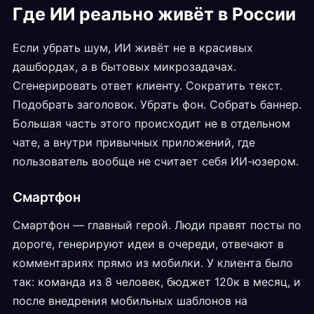
Где ИИ реально живёт в России
Если убрать шум, ИИ живёт не в красивых
дашбордах, а в бытовых микрозадачах.
Сгенерировать ответ клиенту. Сократить текст.
Подобрать заголовок. Убрать фон. Собрать баннер.
Большая часть этого происходит не в отдельном
чате, а внутри привычных приложений, где
пользователь вообще не считает себя ИИ-юзером.
Смартфон
Смартфон — главный герой. Люди правят посты по
дороге, генерируют идеи в очереди, отвечают в
комментариях прямо из мобилки. У клиента было
так: команда из 8 человек, бюджет 120к в месяц, и
после внедрения мобильных шаблонов на