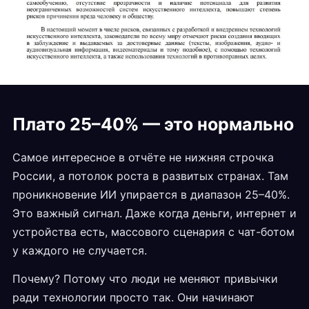
Плато 25–40% — это нормально
Самое интересное в отчёте не нижняя строчка
России, а потолок роста в развитых странах. Там
проникновение ИИ упирается в диапазон 25–40%.
Это важный сигнал. Даже когда деньги, интернет и
устройства есть, массового сценария с чат-ботом
у каждого не случается.
Почему? Потому что люди не меняют привычки
ради технологии просто так. Они начинают