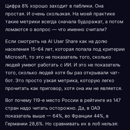
Цифра 8% хорошо заходит в паблики. Она
простая. И очень скользкая. На моей практике
такие метрики всегда сначала будоражат, а потом
ломаются о вопрос — что именно считали?
Если смотреть на AI User Share как на долю
населения 15–64 лет, которая попала под критерии
Microsoft, то это не показатель того, сколько
людей умеют работать с ИИ. И это не показатель
того, сколько людей хотя бы раз открывали чат-
бот. Это просто узкая метрика, которую легко
прочитать как приговор, хотя она им не является.
Вот почему 119-е место России в рейтинге из 147
стран надо читать осторожно. Да, в ОАЭ
показатель выше — 64%, во Франции 44%, в
Германии 28,6%. Но сравнивать их в лоб нельзя: