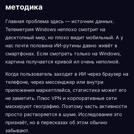
методика
Главная проблема здесь — источник данных.
Телеметрия Windows неплохо смотрит на
десктопный мир, но плохо видит мобильный. А у
нас почти половина ИИ-рутины давно живёт в
смартфонах. Если смотреть только на Windows,
картина получается кривой ил очень неполной.
Когда пользователь заходит в ИИ через браузер на
телефоне, через мессенджер или внутри
приложения маркетплейса, статистика может его
не заметить. Плюс VPN и корпоративные сети
маскируют географию. Поэтому часть активности
просто растворяется в шуме. Исследование это
признаёт, но в пересказах об этом обычно
забывают.