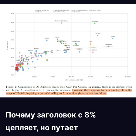
Почему заголовок с 8%
цепляет, но путает