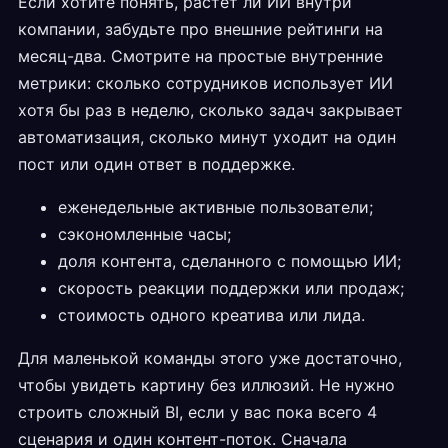
Если хотите понять, растёт ли ИИ внутри
компании, забудьте про внешние рейтинги на
месяц-два. Смотрите на простые внутренние
метрики: сколько сотрудников использует ИИ
хотя бы раз в неделю, сколько задач закрывает
автоматизация, сколько минут уходит на один
пост или один ответ в поддержке.
еженедельные активные пользователи;
сэкономленные часы;
доля контента, сделанного с помощью ИИ;
скорость реакции поддержки или продаж;
стоимость одного креатива или лида.
Для маленькой команды этого уже достаточно,
чтобы увидеть картину без иллюзий. Не нужно
строить сложный BI, если у вас пока всего 4
сценария и один контент-поток. Сначала