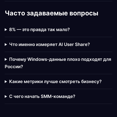
Часто задаваемые вопросы
8% — это правда так мало?
Что именно измеряет AI User Share?
Почему Windows-данные плохо подходят для
России?
Какие метрики лучше смотреть бизнесу?
С чего начать SMM-команде?