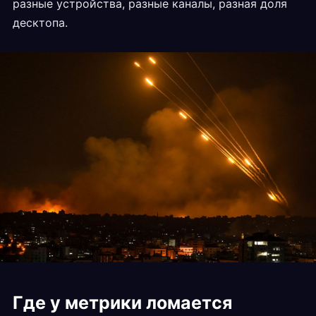
разные устройства, разные каналы, разная доля
десктопа.
Где у метрики ломается