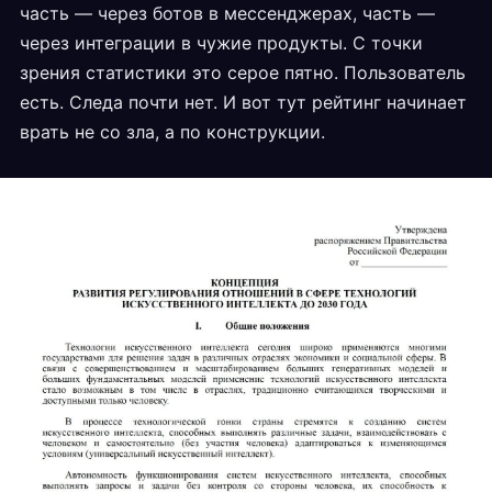
часть — через ботов в мессенджерах, часть —
через интеграции в чужие продукты. С точки
зрения статистики это серое пятно. Пользователь
есть. Следа почти нет. И вот тут рейтинг начинает
врать не со зла, а по конструкции.