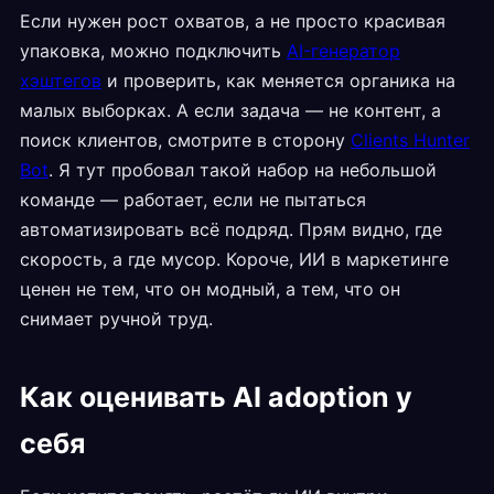
Если нужен рост охватов, а не просто красивая
упаковка, можно подключить
AI-генератор
хэштегов
и проверить, как меняется органика на
малых выборках. А если задача — не контент, а
поиск клиентов, смотрите в сторону
Clients Hunter
Bot
. Я тут пробовал такой набор на небольшой
команде — работает, если не пытаться
автоматизировать всё подряд. Прям видно, где
скорость, а где мусор. Короче, ИИ в маркетинге
ценен не тем, что он модный, а тем, что он
снимает ручной труд.
Как оценивать AI adoption у
себя