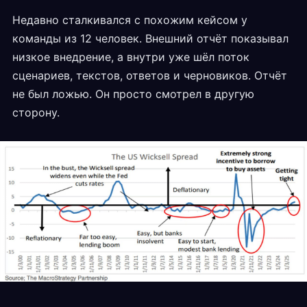
Недавно сталкивался с похожим кейсом у
команды из 12 человек. Внешний отчёт показывал
низкое внедрение, а внутри уже шёл поток
сценариев, текстов, ответов и черновиков. Отчёт
не был ложью. Он просто смотрел в другую
сторону.