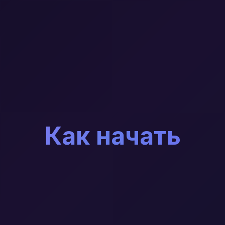
Как начать