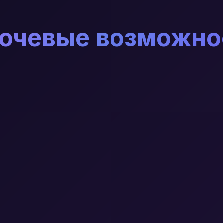
ючевые возможно