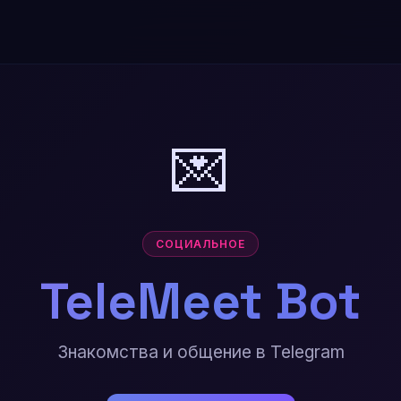
💌
СОЦИАЛЬНОЕ
TeleMeet Bot
Знакомства и общение в Telegram