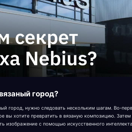
 вязаный город?
ный город, нужно следовать нескольким шагам. Во-пер
ое вы хотите превратить в вязаную композицию. Затем
ать изображение с помощью искусственного интеллекта