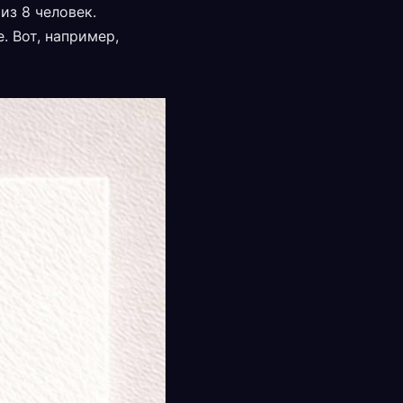
из 8 человек.
. Вот, например,