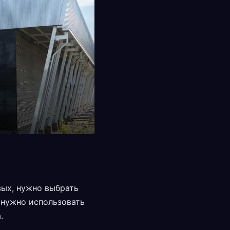
вых, нужно выбрать
 нужно использовать
.