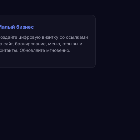
Малый бизнес
оздайте цифровую визитку со ссылками
а сайт, бронирование, меню, отзывы и
онтакты. Обновляйте мгновенно.