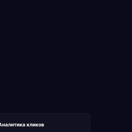
Аналитика кликов