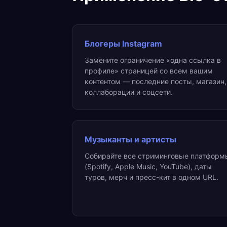
Блогеры Instagram
Замените ограничение «одна ссылка в
профиле» страницей со всем вашим
контентом — последние посты, магазин,
коллаборации и соцсети.
Музыканты и артисты
Собирайте все стриминговые платформ
(Spotify, Apple Music, YouTube), даты
туров, мерч и пресс-кит в одном URL.