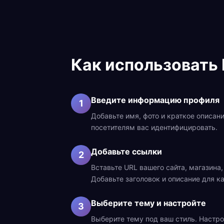
Как использовать
Введите информацию профиля
1
Добавьте имя, фото и краткое описан
посетителям вас идентифицировать.
Добавьте ссылки
2
Вставьте URL вашего сайта, магазина,
Добавьте заголовок и описание для к
Выберите тему и настройте
3
Выберите тему под ваш стиль. Настро