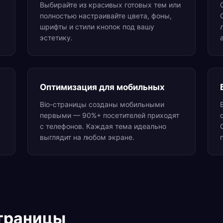
Выбирайте из красивых готовых тем или
.
полностью настраивайте цвета, фоны,
шрифты и стили кнопок под вашу
эстетику.
Оптимизация для мобильных
Bio-страницы созданы мобильными
первыми — 90%+ посетителей приходят
с телефонов. Каждая тема идеально
выглядит на любом экране.
траницы