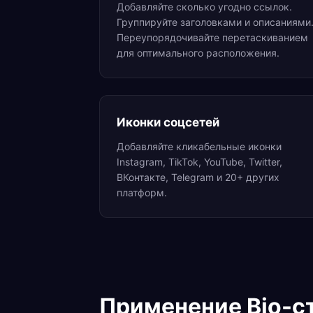
Добавляйте сколько угодно ссылок.
Группируйте заголовками и описаниями
Переупорядочивайте перетаскиванием
для оптимального расположения.
Иконки соцсетей
Добавляйте кликабельные иконки
Instagram, TikTok, YouTube, Twitter,
ВКонтакте, Telegram и 20+ других
платформ.
Применение Bio-с