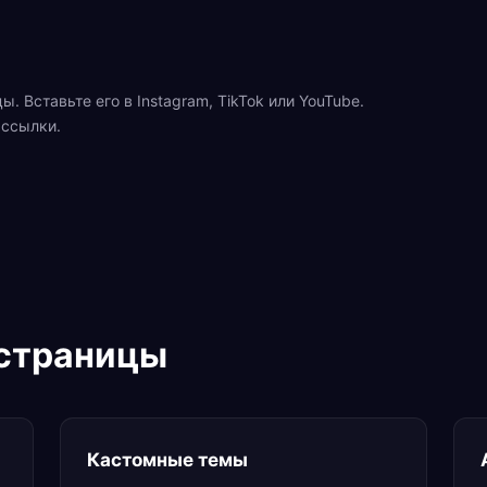
. Вставьте его в Instagram, TikTok или YouTube.
 ссылки.
-страницы
Кастомные темы