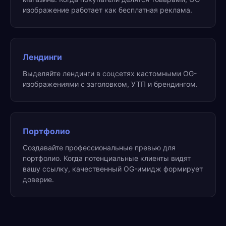
изображение работает как бесплатная реклама.
Лендинги
Выделяйте лендинги в соцсетях кастомными OG-
изображениями с заголовком, УТП и брендингом.
Портфолио
Создавайте профессиональные превью для
портфолио. Когда потенциальные клиенты видят
вашу ссылку, качественный OG-имидж формирует
доверие.