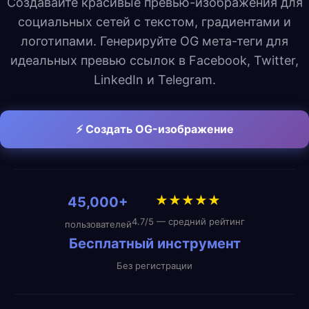
Создавайте красивые превью-изображения для
социальных сетей с текстом, градиентами и
логотипами. Генерируйте OG мета-теги для
идеальных превью ссылок в Facebook, Twitter,
LinkedIn и Telegram.
⚡ Создать OG-изображение
★★★★★
45,000+
4.7/5 — средний рейтинг
пользователей
Бесплатный инструмент
Без регистрации