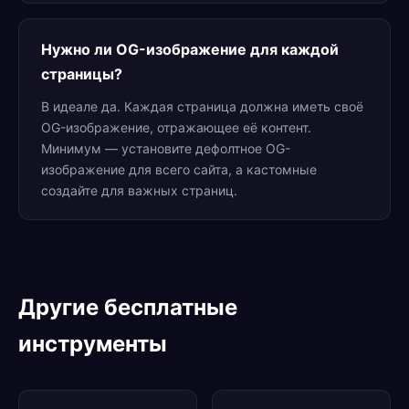
Нужно ли OG-изображение для каждой
страницы?
В идеале да. Каждая страница должна иметь своё
OG-изображение, отражающее её контент.
Минимум — установите дефолтное OG-
изображение для всего сайта, а кастомные
создайте для важных страниц.
Другие бесплатные
инструменты