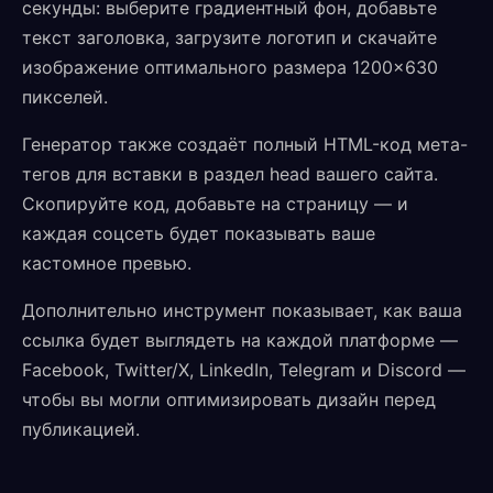
секунды: выберите градиентный фон, добавьте
текст заголовка, загрузите логотип и скачайте
изображение оптимального размера 1200×630
пикселей.
Генератор также создаёт полный HTML-код мета-
тегов для вставки в раздел head вашего сайта.
Скопируйте код, добавьте на страницу — и
каждая соцсеть будет показывать ваше
кастомное превью.
Дополнительно инструмент показывает, как ваша
ссылка будет выглядеть на каждой платформе —
Facebook, Twitter/X, LinkedIn, Telegram и Discord —
чтобы вы могли оптимизировать дизайн перед
публикацией.