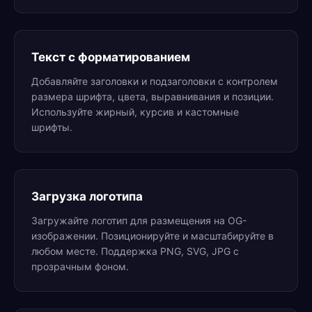
Текст с форматированием
Добавляйте заголовки и подзаголовки с контролем
размера шрифта, цвета, выравнивания и позиции.
Используйте жирный, курсив и кастомные
шрифты.
Загрузка логотипа
Загружайте логотип для размещения на OG-
изображении. Позиционируйте и масштабируйте в
любом месте. Поддержка PNG, SVG, JPG с
прозрачным фоном.