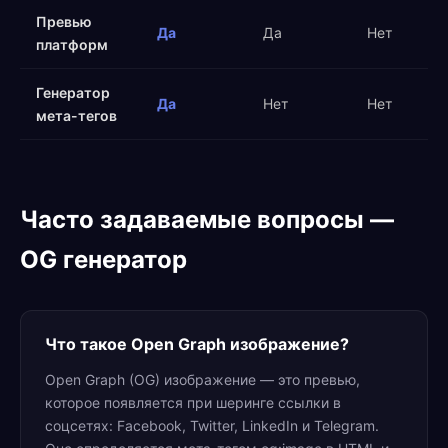
Превью
Да
Да
Нет
платформ
Генератор
Да
Нет
Нет
мета-тегов
Часто задаваемые вопросы —
OG генератор
Что такое Open Graph изображение?
Open Graph (OG) изображение — это превью,
которое появляется при шеринге ссылки в
соцсетях: Facebook, Twitter, LinkedIn и Telegram.