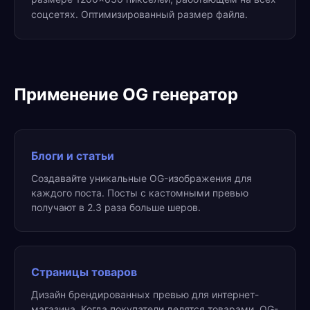
соцсетях. Оптимизированный размер файла.
Применение OG генератор
Блоги и статьи
Создавайте уникальные OG-изображения для
каждого поста. Посты с кастомными превью
получают в 2.3 раза больше шеров.
Страницы товаров
Дизайн брендированных превью для интернет-
магазина. Когда покупатели делятся товарами, OG-