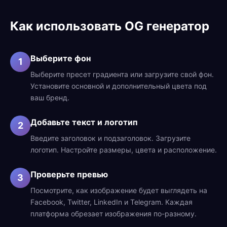
Как использовать OG генератор
Выберите фон
1
Выберите пресет градиента или загрузите свой фон.
Установите основной и дополнительный цвета под
ваш бренд.
Добавьте текст и логотип
2
Введите заголовок и подзаголовок. Загрузите
логотип. Настройте размеры, цвета и расположение.
Проверьте превью
3
Посмотрите, как изображение будет выглядеть на
Facebook, Twitter, LinkedIn и Telegram. Каждая
платформа обрезает изображения по-разному.