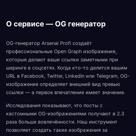
О сервисе — OG генератор
OG-генератор Arsenal Profi создаёт
профессиональные Open Graph изображения,
которые делают ваши ссылки заметными при
шеринге в соцсетях. Когда кто-то делится вашим
URL в Facebook, Twitter, LinkedIn или Telegram, OG-
изображение определяет внешний вид превью
ссылки — а первое впечатление имеет значение.
Исследования показывают, что посты с
кастомными OG-изображениями получают в 2.3
раза больше вовлечённости. Наш инструмент
позволяет создать такие изображения за