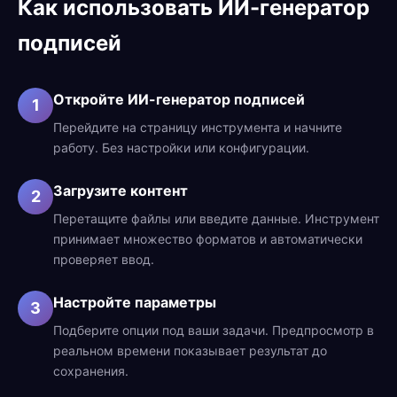
Как использовать ИИ-генератор
подписей
Откройте ИИ-генератор подписей
1
Перейдите на страницу инструмента и начните
работу. Без настройки или конфигурации.
Загрузите контент
2
Перетащите файлы или введите данные. Инструмент
принимает множество форматов и автоматически
проверяет ввод.
Настройте параметры
3
Подберите опции под ваши задачи. Предпросмотр в
реальном времени показывает результат до
сохранения.