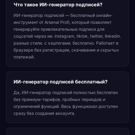
Что такое ИИ-генератор подписей?
ИИ-генератор подписей — бесплатный онлайн-
инструмент от Arsenal Profi, который позволяет
генерируйте привлекательные подписи для
соцсетей через ии. instagram, tiktok, twitter, linkedin.
разные стили. с хэштегами. бесплатно. Работает в
браузере без регистрации, скачивания и скрытых
платежей.
ИИ-генератор подписей бесплатный?
Да, ИИ-генератор подписей полностью бесплатен
без премиум-тарифов, пробных периодов и
ограничений функций. Весь функционал доступен
сразу без создания аккаунта.