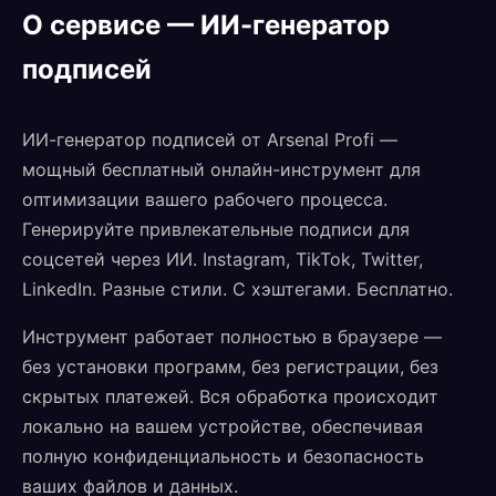
О сервисе — ИИ-генератор
подписей
ИИ-генератор подписей от Arsenal Profi —
мощный бесплатный онлайн-инструмент для
оптимизации вашего рабочего процесса.
Генерируйте привлекательные подписи для
соцсетей через ИИ. Instagram, TikTok, Twitter,
LinkedIn. Разные стили. С хэштегами. Бесплатно.
Инструмент работает полностью в браузере —
без установки программ, без регистрации, без
скрытых платежей. Вся обработка происходит
локально на вашем устройстве, обеспечивая
полную конфиденциальность и безопасность
ваших файлов и данных.