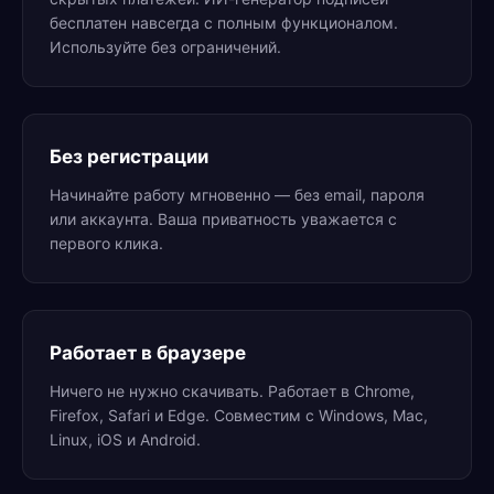
бесплатен навсегда с полным функционалом.
Используйте без ограничений.
Без регистрации
Начинайте работу мгновенно — без email, пароля
или аккаунта. Ваша приватность уважается с
первого клика.
Работает в браузере
Ничего не нужно скачивать. Работает в Chrome,
Firefox, Safari и Edge. Совместим с Windows, Mac,
Linux, iOS и Android.