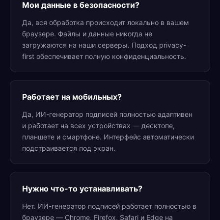
Мои данные в безопасности?
Да, вся обработка происходит локально в вашем
браузере. Файлы и данные никогда не
загружаются на наши серверы. Подход privacy-
first обеспечивает полную конфиденциальность.
Работает на мобильных?
Да, ИИ-генератор подписей полностью адаптивен
и работает на всех устройствах — десктопе,
планшете и смартфоне. Интерфейс автоматически
подстраивается под экран.
Нужно что-то устанавливать?
Нет. ИИ-генератор подписей работает полностью в
браузере — Chrome, Firefox, Safari и Edge на