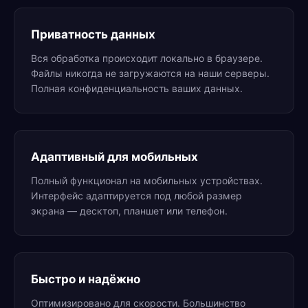
Приватность данных
Вся обработка происходит локально в браузере.
Файлы никогда не загружаются на наши серверы.
Полная конфиденциальность ваших данных.
Адаптивный для мобильных
Полный функционал на мобильных устройствах.
Интерфейс адаптируется под любой размер
экрана — десктоп, планшет или телефон.
Быстро и надёжно
Оптимизировано для скорости. Большинство