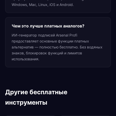
Windows, Mac, Linux, iOS и Android.
Чем это лучше платных аналогов?
ИИ-генератор подписей Arsenal Profi
предоставляет основные функции платных
альтернатив — полностью бесплатно. Без водяных
знаков, блокировок функций и лимитов
использования.
Другие бесплатные
инструменты