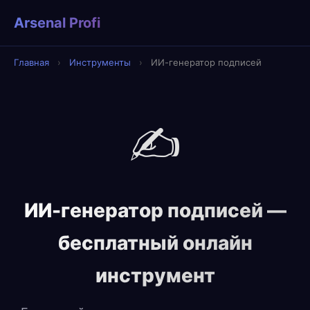
Arsenal Profi
Главная
›
Инструменты
›
ИИ-генератор подписей
✍️
ИИ-генератор подписей —
бесплатный онлайн
инструмент