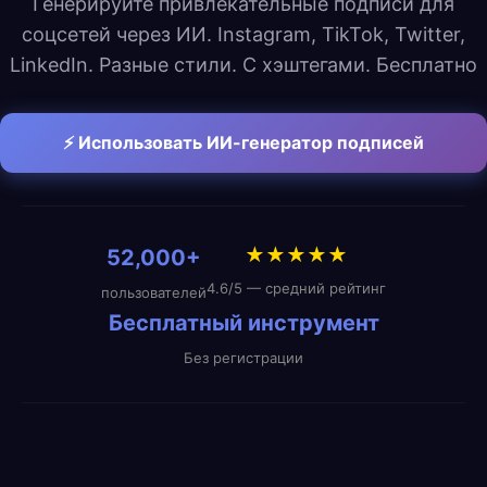
Генерируйте привлекательные подписи для
соцсетей через ИИ. Instagram, TikTok, Twitter,
LinkedIn. Разные стили. С хэштегами. Бесплатно
⚡ Использовать ИИ-генератор подписей
★★★★★
52,000+
4.6/5 — средний рейтинг
пользователей
Бесплатный инструмент
Без регистрации