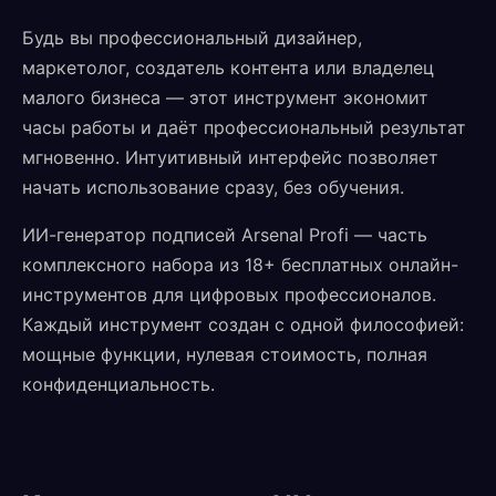
Будь вы профессиональный дизайнер,
маркетолог, создатель контента или владелец
малого бизнеса — этот инструмент экономит
часы работы и даёт профессиональный результат
мгновенно. Интуитивный интерфейс позволяет
начать использование сразу, без обучения.
ИИ-генератор подписей Arsenal Profi — часть
комплексного набора из 18+ бесплатных онлайн-
инструментов для цифровых профессионалов.
Каждый инструмент создан с одной философией:
мощные функции, нулевая стоимость, полная
конфиденциальность.