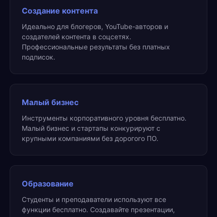
Создание контента
Идеально для блогеров, YouTube-авторов и
создателей контента в соцсетях.
Профессиональные результаты без платных
подписок.
Малый бизнес
Инструменты корпоративного уровня бесплатно.
Малый бизнес и стартапы конкурируют с
крупными компаниями без дорогого ПО.
Образование
Студенты и преподаватели используют все
функции бесплатно. Создавайте презентации,