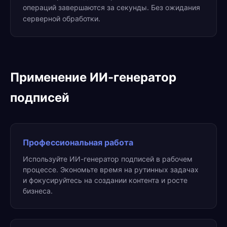
операций завершаются за секунды. Без ожидания
серверной обработки.
Применение ИИ-генератор
подписей
Профессиональная работа
Используйте ИИ-генератор подписей в рабочем
процессе. Экономьте время на рутинных задачах
и фокусируйтесь на создании контента и росте
бизнеса.