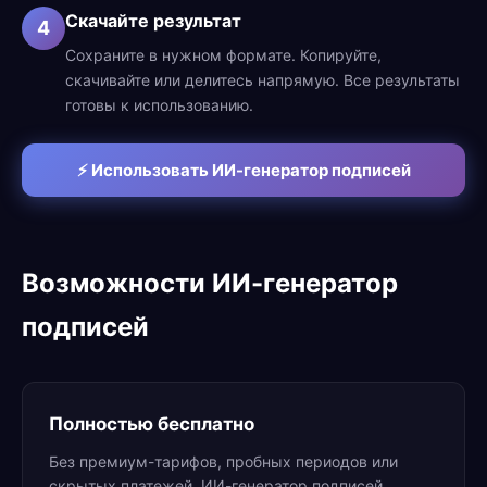
Скачайте результат
4
Сохраните в нужном формате. Копируйте,
скачивайте или делитесь напрямую. Все результаты
готовы к использованию.
⚡ Использовать ИИ-генератор подписей
Возможности ИИ-генератор
подписей
Полностью бесплатно
Без премиум-тарифов, пробных периодов или
скрытых платежей. ИИ-генератор подписей